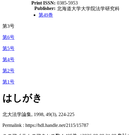
Print ISSN:
0385-5953
Publisher:
北海道大学大学院法学研究科
第49巻
第3号
第6号
第5号
第4号
第2号
第1号
はしがき
北大法学論集, 1998, 49(3), 224-225
Permalink : https://hdl.handle.net/2115/15787