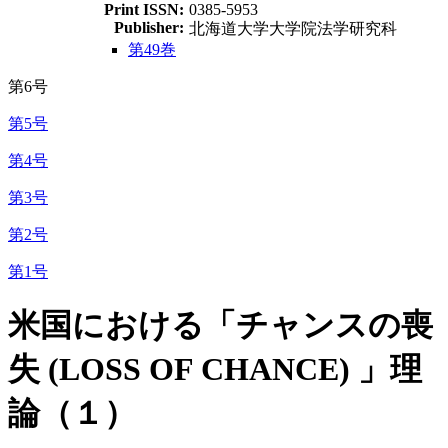
Print ISSN:
0385-5953
Publisher:
北海道大学大学院法学研究科
第49巻
第6号
第5号
第4号
第3号
第2号
第1号
米国における「チャンスの喪
失 (LOSS OF CHANCE) 」理
論（１）