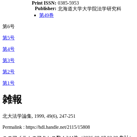
Print ISSN:
0385-5953
Publisher:
北海道大学大学院法学研究科
第49巻
第6号
第5号
第4号
第3号
第2号
第1号
雑報
北大法学論集, 1999, 49(6), 247-251
Permalink : https://hdl.handle.net/2115/15808