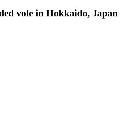
sided vole in Hokkaido, Japan