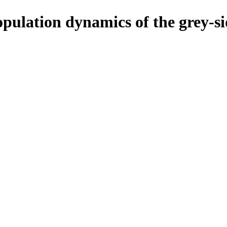
population dynamics of the grey-