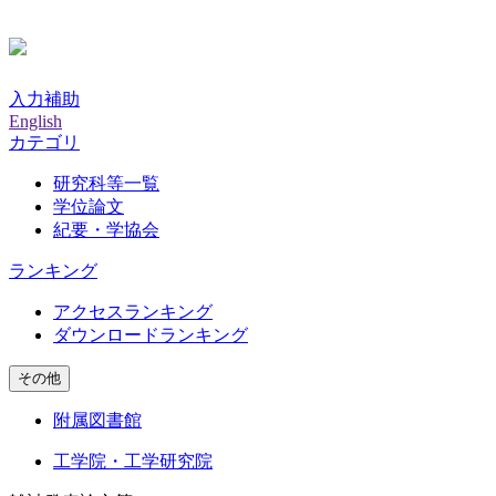
入力補助
English
カテゴリ
研究科等一覧
学位論文
紀要・学協会
ランキング
アクセスランキング
ダウンロードランキング
その他
附属図書館
工学院・工学研究院