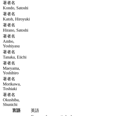
著者名
Kondo, Satoshi
著者名
Katoh, Hiroyuki
著者名
Hirano, Satoshi
著者名
Ambo,
Yoshiyasu
著者名
Tanaka, Eiichi
著者名
Maeyama,
Yoshihiro
著者名
Morikawa,
Toshiaki
著者名
Okushiba,
Shunichi
言語
英語