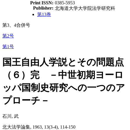
Print ISSN:
0385-5953
Publisher:
北海道大学大学院法学研究科
第13巻
第3、4合併号
第2号
第1号
国王自由人学説とその問題点
（６）完 －中世初期ヨーロ
ッパ国制史研究への一つのア
プローチ－
石川, 武
北大法学論集, 1963, 13(3-4), 114-150