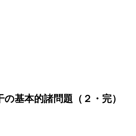
干の基本的諸問題（２・完）