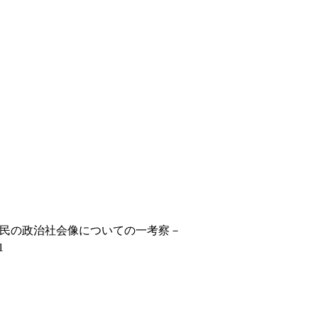
民の政治社会像についての一考察－
1