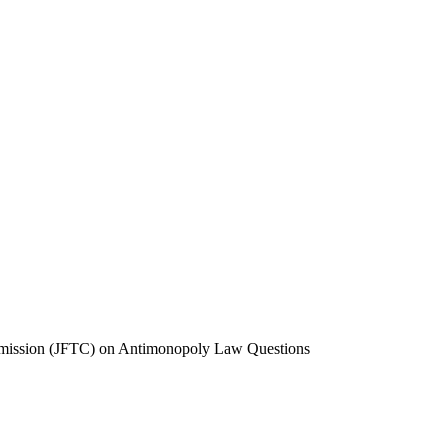
omission (JFTC) on Antimonopoly Law Questions