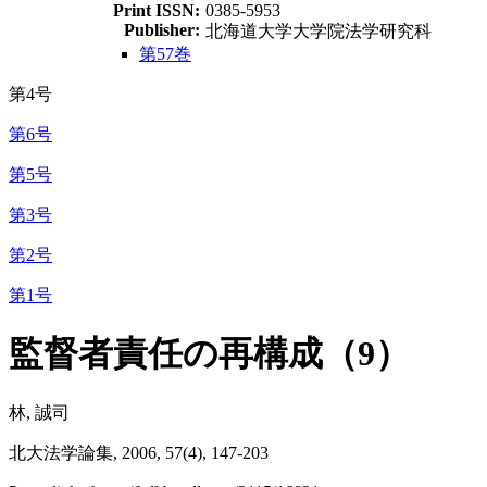
Print ISSN:
0385-5953
Publisher:
北海道大学大学院法学研究科
第57巻
第4号
第6号
第5号
第3号
第2号
第1号
監督者責任の再構成（9）
林, 誠司
北大法学論集, 2006, 57(4), 147-203