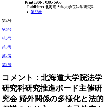
Print ISSN:
0385-5953
Publisher:
北海道大学大学院法学研究科
第57巻
第4号
第6号
第5号
第3号
第2号
第1号
コメント：北海道大学院法学
研究科研究推進ボード主催研
究会 婚外関係の多様化と法的