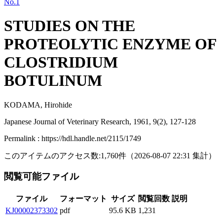
No.1
STUDIES ON THE
PROTEOLYTIC ENZYME OF
CLOSTRIDIUM
BOTULINUM
KODAMA, Hirohide
Japanese Journal of Veterinary Research, 1961, 9(2), 127-128
Permalink : https://hdl.handle.net/2115/1749
このアイテムのアクセス数:
1,760
件
（
2026-08-07
22:31 集計
）
閲覧可能ファイル
ファイル
フォーマット
サイズ
閲覧回数
説明
KJ00002373302
pdf
95.6 KB
1,231