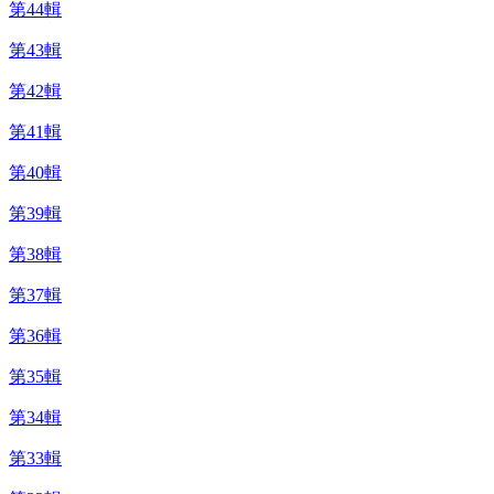
第44輯
第43輯
第42輯
第41輯
第40輯
第39輯
第38輯
第37輯
第36輯
第35輯
第34輯
第33輯