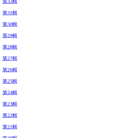
第32輯
第31輯
第30輯
第29輯
第28輯
第27輯
第26輯
第25輯
第24輯
第23輯
第22輯
第21輯