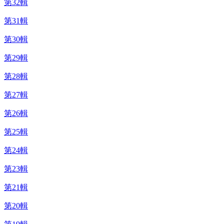
第32輯
第31輯
第30輯
第29輯
第28輯
第27輯
第26輯
第25輯
第24輯
第23輯
第21輯
第20輯