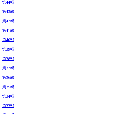
第44輯
第43輯
第42輯
第41輯
第40輯
第39輯
第38輯
第37輯
第36輯
第35輯
第34輯
第33輯