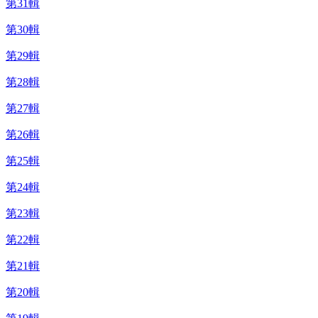
第31輯
第30輯
第29輯
第28輯
第27輯
第26輯
第25輯
第24輯
第23輯
第22輯
第21輯
第20輯