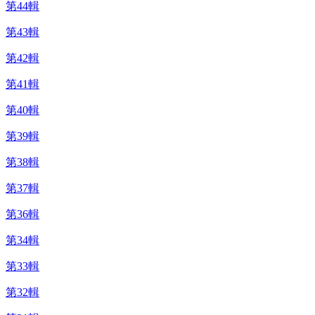
第44輯
第43輯
第42輯
第41輯
第40輯
第39輯
第38輯
第37輯
第36輯
第34輯
第33輯
第32輯