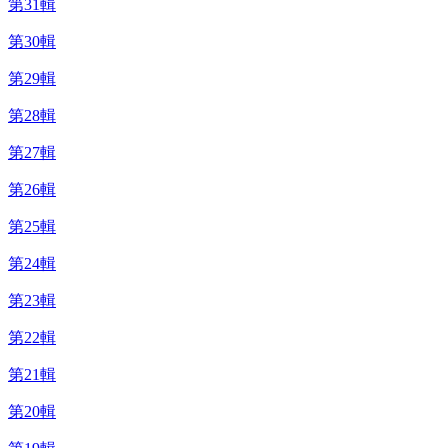
第31輯
第30輯
第29輯
第28輯
第27輯
第26輯
第25輯
第24輯
第23輯
第22輯
第21輯
第20輯