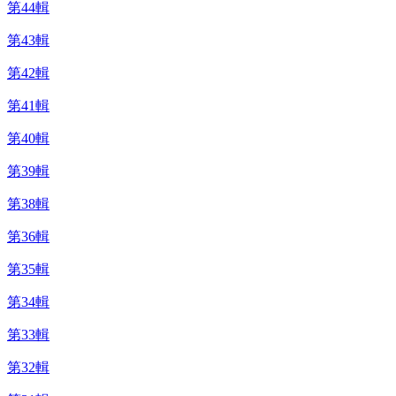
第44輯
第43輯
第42輯
第41輯
第40輯
第39輯
第38輯
第36輯
第35輯
第34輯
第33輯
第32輯