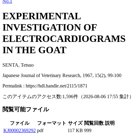
No.1
EXPERIMENTAL
INVESTIGATION OF
ELECTROCARDIOGRAMS
IN THE GOAT
SENTA, Tetsuo
Japanese Journal of Veterinary Research, 1967, 15(2), 99-100
Permalink : https://hdl.handle.net/2115/1871
このアイテムのアクセス数:
1,596
件
（
2026-08-06
17:55 集計
）
閲覧可能ファイル
ファイル
フォーマット
サイズ
閲覧回数
説明
KJ00002369292
pdf
117 KB
999