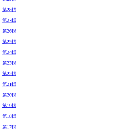
第28輯
第27輯
第26輯
第25輯
第24輯
第23輯
第22輯
第21輯
第20輯
第19輯
第18輯
第17輯