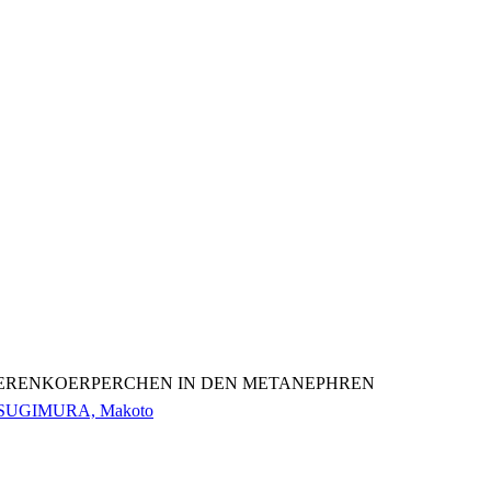
IERENKOERPERCHEN IN DEN METANEPHREN
; SUGIMURA, Makoto