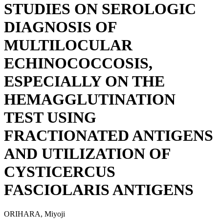
STUDIES ON SEROLOGIC
DIAGNOSIS OF
MULTILOCULAR
ECHINOCOCCOSIS,
ESPECIALLY ON THE
HEMAGGLUTINATION
TEST USING
FRACTIONATED ANTIGENS
AND UTILIZATION OF
CYSTICERCUS
FASCIOLARIS ANTIGENS
ORIHARA, Miyoji