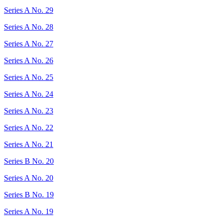
Series A No. 29
Series A No. 28
Series A No. 27
Series A No. 26
Series A No. 25
Series A No. 24
Series A No. 23
Series A No. 22
Series A No. 21
Series B No. 20
Series A No. 20
Series B No. 19
Series A No. 19