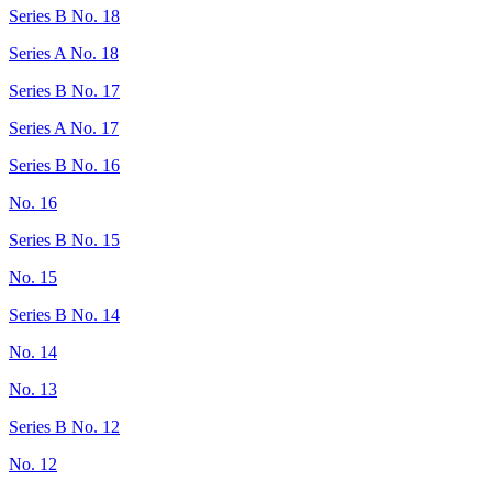
Series B No. 18
Series A No. 18
Series B No. 17
Series A No. 17
Series B No. 16
No. 16
Series B No. 15
No. 15
Series B No. 14
No. 14
No. 13
Series B No. 12
No. 12