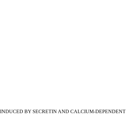
 INDUCED BY SECRETIN AND CALCIUM-DEPENDENT