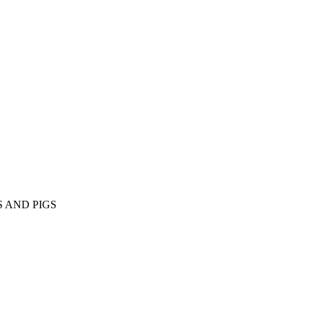
 AND PIGS