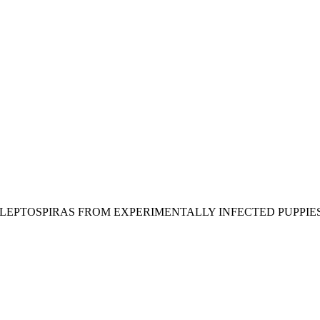
 LEPTOSPIRAS FROM EXPERIMENTALLY INFECTED PUPPIES