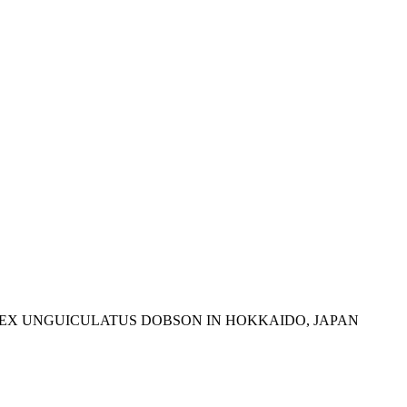
OREX UNGUICULATUS DOBSON IN HOKKAIDO, JAPAN