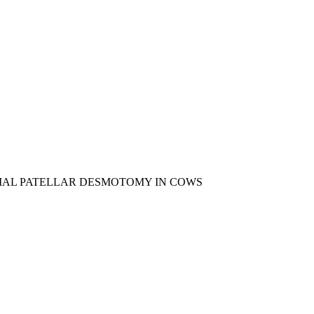
IAL PATELLAR DESMOTOMY IN COWS