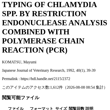
TYPING OF CHLAMYDIA
SPP. BY RESTRICTION
ENDONUCLEASE ANALYSIS
COMBINED WITH
POLYMERASE CHAIN
REACTION (PCR)
KOMATSU, Mayumi
Japanese Journal of Veterinary Research, 1992, 40(1), 39-39
Permalink : https://hdl.handle.net/2115/2372
このアイテムのアクセス数:
1,612
件
（
2026-08-08
08:54 集計
）
閲覧可能ファイル
ファイル
フォーマット
サイズ
閲覧回数
説明