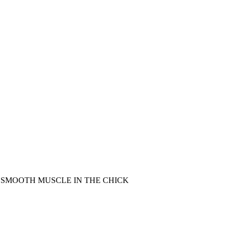
 SMOOTH MUSCLE IN THE CHICK