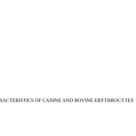
RACTERISTICS OF CANINE AND BOVINE ERYTHROCYTES