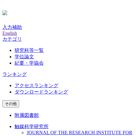
入力補助
English
カテゴリ
研究科等一覧
学位論文
紀要・学協会
ランキング
アクセスランキング
ダウンロードランキング
その他
附属図書館
触媒科学研究所
JOURNAL OF THE RESEARCH INSTITUTE FOR