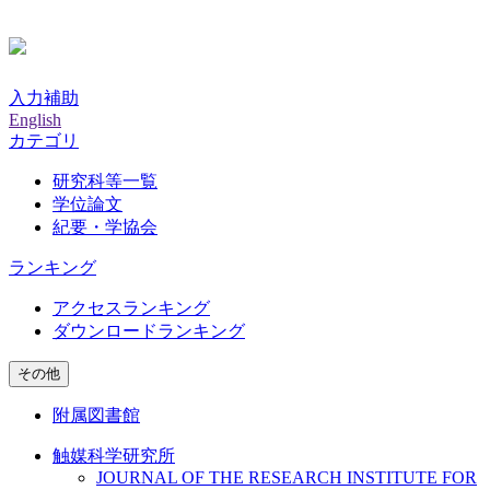
入力補助
English
カテゴリ
研究科等一覧
学位論文
紀要・学協会
ランキング
アクセスランキング
ダウンロードランキング
その他
附属図書館
触媒科学研究所
JOURNAL OF THE RESEARCH INSTITUTE FOR