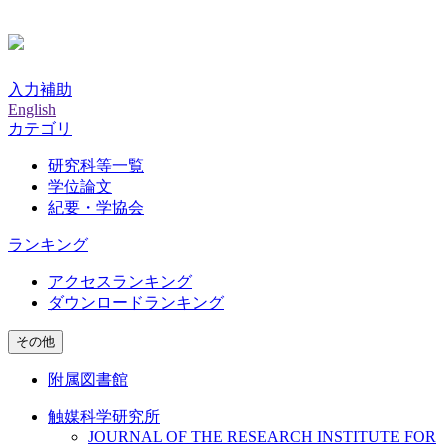
入力補助
English
カテゴリ
研究科等一覧
学位論文
紀要・学協会
ランキング
アクセスランキング
ダウンロードランキング
その他
附属図書館
触媒科学研究所
JOURNAL OF THE RESEARCH INSTITUTE FOR