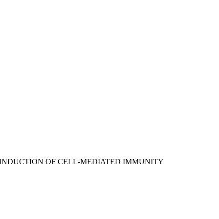
: INDUCTION OF CELL-MEDIATED IMMUNITY