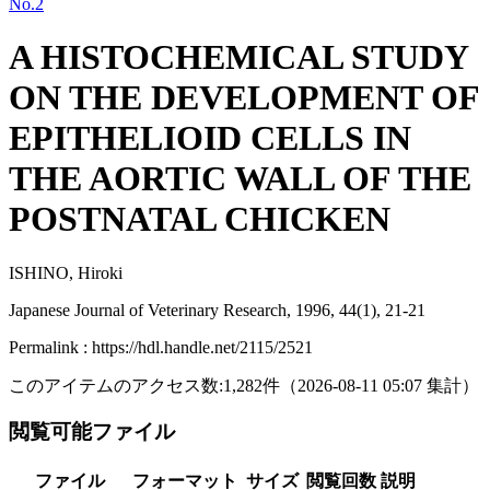
No.2
A HISTOCHEMICAL STUDY
ON THE DEVELOPMENT OF
EPITHELIOID CELLS IN
THE AORTIC WALL OF THE
POSTNATAL CHICKEN
ISHINO, Hiroki
Japanese Journal of Veterinary Research, 1996, 44(1), 21-21
Permalink : https://hdl.handle.net/2115/2521
このアイテムのアクセス数:
1,282
件
（
2026-08-11
05:07 集計
）
閲覧可能ファイル
ファイル
フォーマット
サイズ
閲覧回数
説明