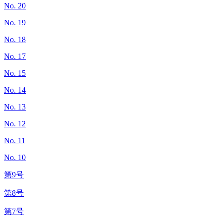
No. 20
No. 19
No. 18
No. 17
No. 15
No. 14
No. 13
No. 12
No. 11
No. 10
第9号
第8号
第7号