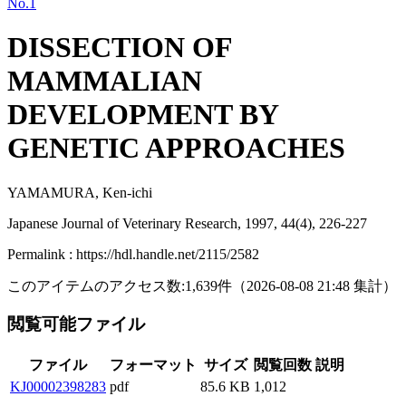
No.1
DISSECTION OF
MAMMALIAN
DEVELOPMENT BY
GENETIC APPROACHES
YAMAMURA, Ken-ichi
Japanese Journal of Veterinary Research, 1997, 44(4), 226-227
Permalink : https://hdl.handle.net/2115/2582
このアイテムのアクセス数:
1,639
件
（
2026-08-08
21:48 集計
）
閲覧可能ファイル
ファイル
フォーマット
サイズ
閲覧回数
説明
KJ00002398283
pdf
85.6 KB
1,012