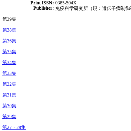
Print ISSN:
0385-504X
Publisher:
免疫科学研究所（現：遺伝子病制御
第39集
第38集
第36集
第35集
第34集
第33集
第32集
第31集
第30集
第29集
第27・28集