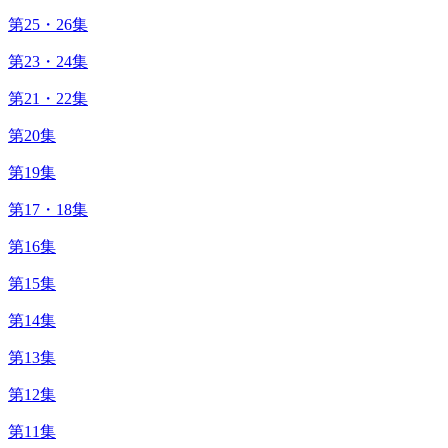
第25・26集
第23・24集
第21・22集
第20集
第19集
第17・18集
第16集
第15集
第14集
第13集
第12集
第11集