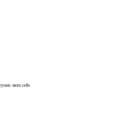
yonic stem cells