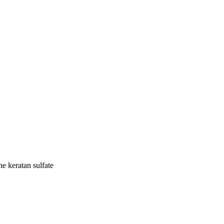
e keratan sulfate