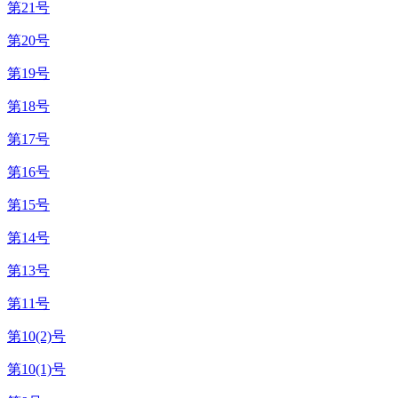
第21号
第20号
第19号
第18号
第17号
第16号
第15号
第14号
第13号
第11号
第10(2)号
第10(1)号