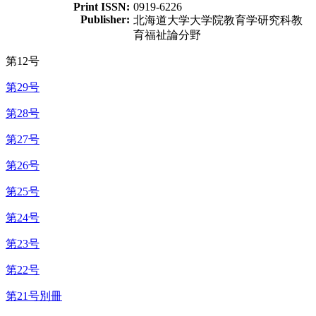
Print ISSN:
0919-6226
Publisher:
北海道大学大学院教育学研究科教
育福祉論分野
第12号
第29号
第28号
第27号
第26号
第25号
第24号
第23号
第22号
第21号別冊