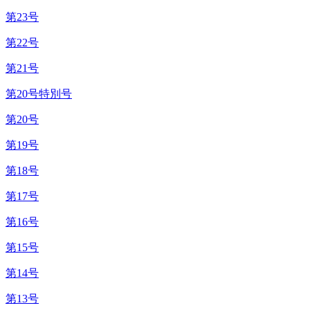
第23号
第22号
第21号
第20号特別号
第20号
第19号
第18号
第17号
第16号
第15号
第14号
第13号