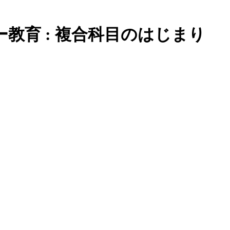
教育 : 複合科目のはじまり