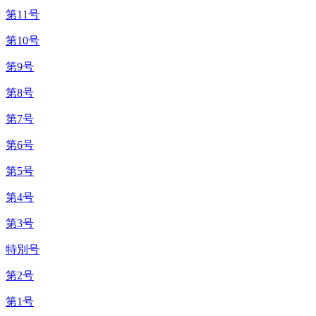
第11号
第10号
第9号
第8号
第7号
第6号
第5号
第4号
第3号
特別号
第2号
第1号