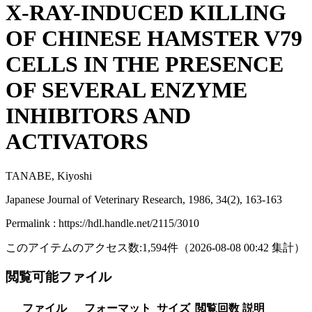
X-RAY-INDUCED KILLING
OF CHINESE HAMSTER V79
CELLS IN THE PRESENCE
OF SEVERAL ENZYME
INHIBITORS AND
ACTIVATORS
TANABE, Kiyoshi
Japanese Journal of Veterinary Research, 1986, 34(2), 163-163
Permalink : https://hdl.handle.net/2115/3010
このアイテムのアクセス数:
1,594
件
（
2026-08-08
00:42 集計
）
閲覧可能ファイル
ファイル
フォーマット
サイズ
閲覧回数
説明