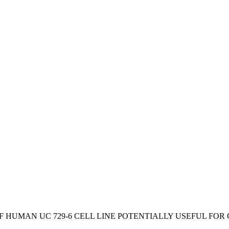
F HUMAN UC 729-6 CELL LINE POTENTIALLY USEFUL F