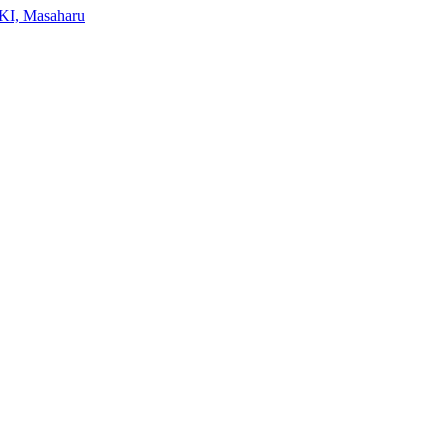
KI, Masaharu