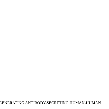
OR GENERATING ANTIBODY-SECRETING HUMAN-HUMAN