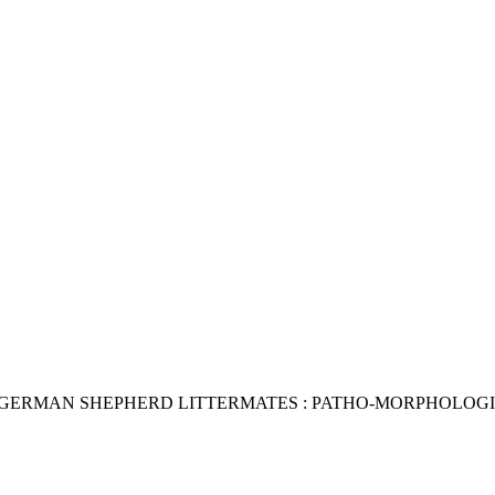
GERMAN SHEPHERD LITTERMATES : PATHO-MORPHOLOGI