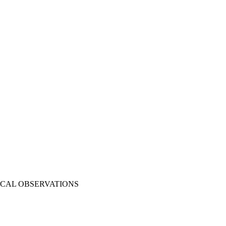
CAL OBSERVATIONS