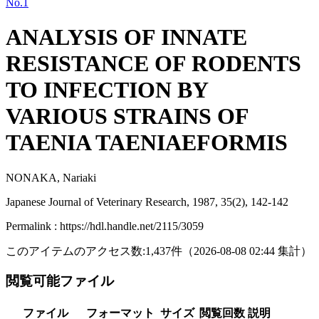
No.1
ANALYSIS OF INNATE
RESISTANCE OF RODENTS
TO INFECTION BY
VARIOUS STRAINS OF
TAENIA TAENIAEFORMIS
NONAKA, Nariaki
Japanese Journal of Veterinary Research, 1987, 35(2), 142-142
Permalink : https://hdl.handle.net/2115/3059
このアイテムのアクセス数:
1,437
件
（
2026-08-08
02:44 集計
）
閲覧可能ファイル
ファイル
フォーマット
サイズ
閲覧回数
説明