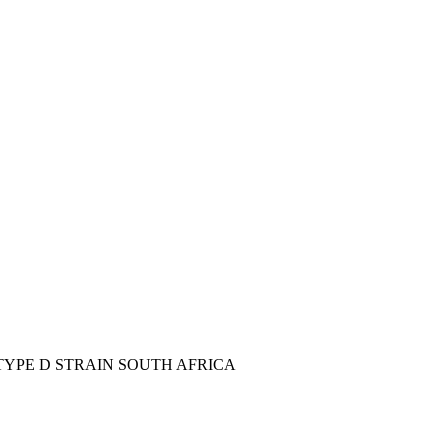
YPE D STRAIN SOUTH AFRICA