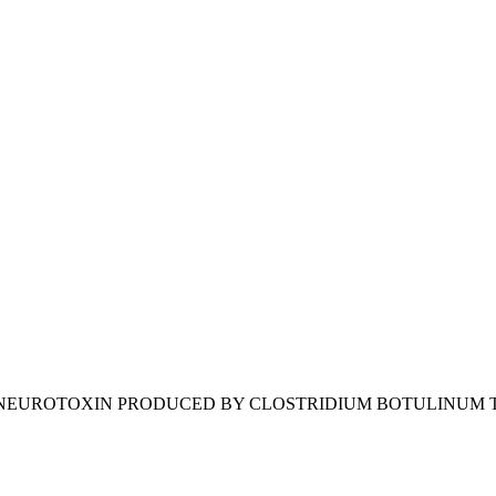
 NEUROTOXIN PRODUCED BY CLOSTRIDIUM BOTULINUM T