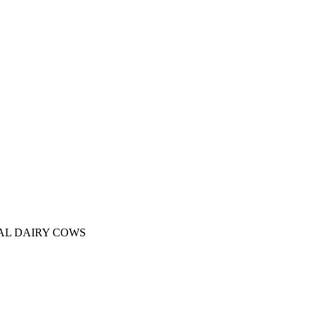
TAL DAIRY COWS