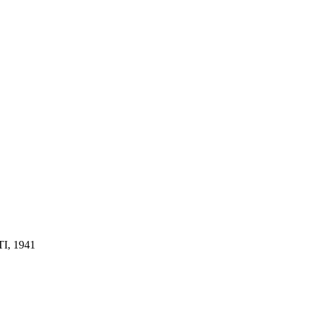
, 1941