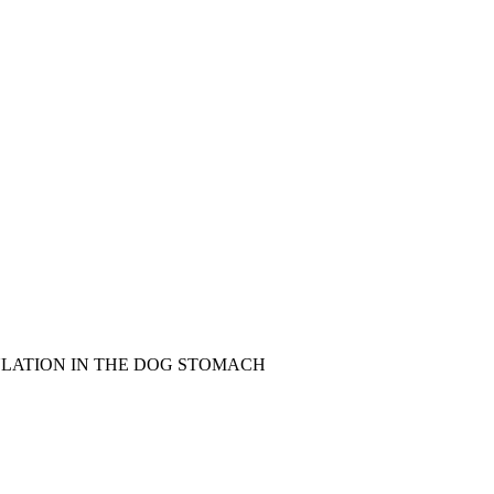
LATION IN THE DOG STOMACH