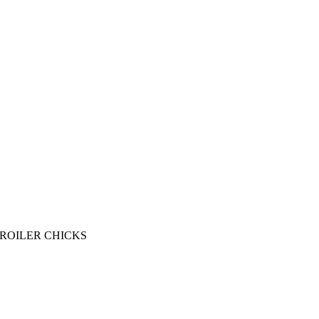
BROILER CHICKS