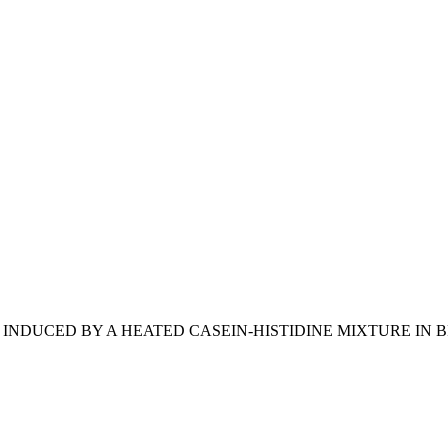
INDUCED BY A HEATED CASEIN-HISTIDINE MIXTURE IN 